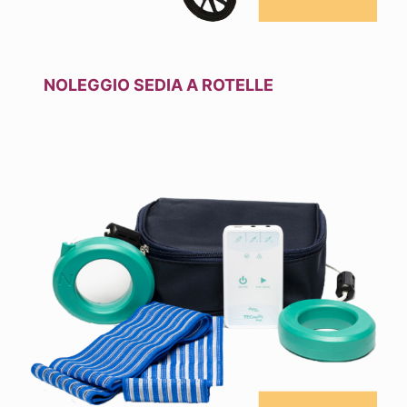
NOLEGGIO SEDIA A ROTELLE