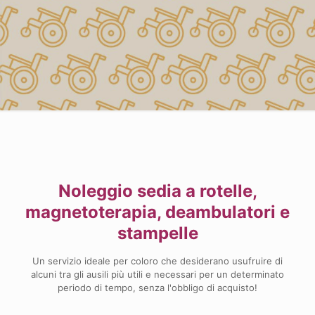
Noleggio sedia a rotelle,
magnetoterapia, deambulatori e
stampelle
Un servizio ideale per coloro che desiderano usufruire di
alcuni tra gli ausili più utili e necessari per un determinato
periodo di tempo, senza l'obbligo di acquisto!