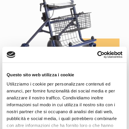
Questo sito web utilizza i cookie
Utilizziamo i cookie per personalizzare contenuti ed
annunci, per fornire funzionalità dei social media e per
NOLEGGIO DEAMBULATORI
analizzare il nostro traffico. Condividiamo inoltre
informazioni sul modo in cui utilizza il nostro sito con i
nostri partner che si occupano di analisi dei dati web,
pubblicità e social media, i quali potrebbero combinarle
con altre informazioni che ha fornito loro o che hanno