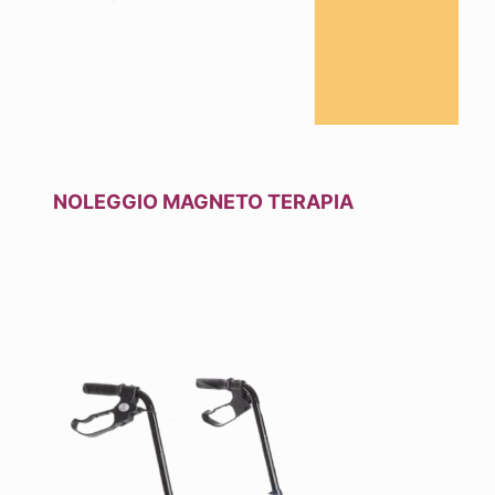
NOLEGGIO MAGNETO TERAPIA