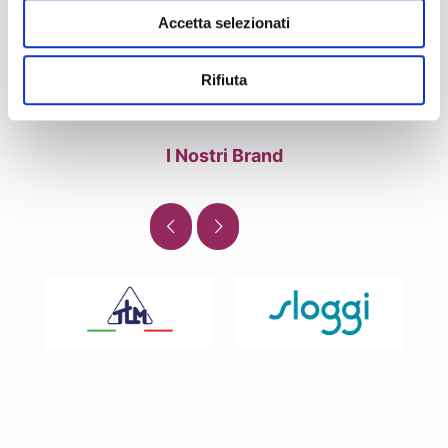
Accetta selezionati
Rifiuta
I Nostri Brand